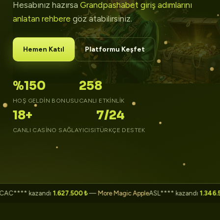
Hesabınız hazırsa
Grandpashabet giriş adımlarını
anlatan rehbere
göz atabilirsiniz.
Hemen Katıl
Platformu Keşfet
%
150
258
HOŞ GELDIN BONUSU
CANLI ETKINLIK
18
+
7/24
CANLI CASINO SAĞLAYICISI
TÜRKÇE DESTEK
azandı
1.627.500 ₺
—
More Magic Apple
ASL**** kazandı
1.346.568 ₺
—
Wi