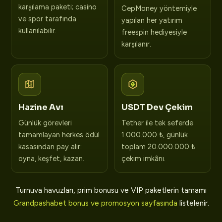
karşılama paketi; casino
CepMoney yöntemiyle
ve spor tarafında
yapılan her yatırım
kullanılabilir.
freespin hediyesiyle
karşılanır.
Hazine Avı
USDT Dev Çekim
Günlük görevleri
Tether ile tek seferde
tamamlayan herkes ödül
1.000.000 ₺, günlük
kasasından pay alır:
toplam 20.000.000 ₺
oyna, keşfet, kazan.
çekim imkânı.
Turnuva havuzları, prim bonusu ve VIP paketlerin tamamı
Grandpashabet bonus ve promosyon sayfasında
listelenir.