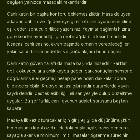
değişen yalnızca masadaki rakamlardır.
Canlı katın bir başka konforu beklemesizliktir. Masa doluysa
arkadan bahis özelliği devreye girer: oturan oyuncunun eline
eşlik eder, sonucu birlikte yaşarsınız. Yayınlar bağlantı hızına
göre kendini ayarladığı için mobil ağda bile kesinti nadirdir.
Kısacası canlı casino, ekran başında olmanın verebileceği en
yakın salon hissini hedefler ve çoğu akşam bunu başarır.
Canlı katın güven tarafı da masa başında hissedilir: kartlar
optik okuyucularla anlık kayda geçer, çark sonuçları sensörle
doğrulanır ve el geçmişi hesap panelinden dakikalar sonra
bile incelenebilir. Krupiye hatası gibi nadir durumlarda yayın
kaydı delildir; destek ekibi ilgili eli saniyesiyle bulup düzeltme
uygular. Bu şeffaflık, canlı oyunun adalet sorusunu baştan
kapatır.
Masaya ilk kez oturacaklar için giriş eşiği de düşünülmüştür:
her masanın kural özeti tek dokunuşla açılır, bahis penceresi
sayaçla akar ve minimum limitli masalar öğrenme sürecinin