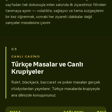
sayfadan tek dokunuşla inilen salonda ilk ziyaretinizi filtreleri
tanımaya ayırın — volatilite, sağlayıcı ve tema süzgeçlerini
bir kez öğrenmek, sonraki her ziyareti dakikalar değil
saniyeler meselesine çevirir.
CANLI CASINO
Türkçe Masalar ve Canlı
Krupiyeler
Rulet, blackjack, baccarat ve poker masaları gerçek
stüdyolardan yayınlanır; Türkçe masalarda krupiyeyle
ana dilinizde konuşursunuz.