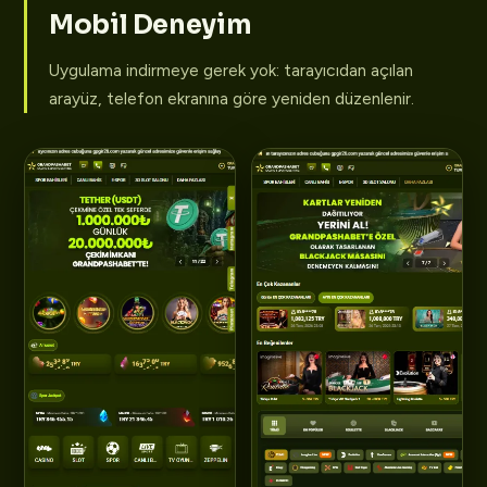
Mobil Deneyim
Uygulama indirmeye gerek yok: tarayıcıdan açılan
arayüz, telefon ekranına göre yeniden düzenlenir.