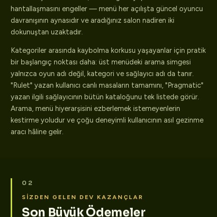
hantallaşmasını engeller — menü her açılışta güncel oyuncu
davranışının aynasıdır ve aradığınız salon nadiren iki
dokunuştan uzaktadır.
Kategoriler arasında kaybolma korkusu yaşayanlar için pratik
bir başlangıç noktası daha: üst menüdeki arama simgesi
yalnızca oyun adı değil, kategori ve sağlayıcı adı da tanır.
"Rulet" yazan kullanıcı canlı masaların tamamını, "Pragmatic"
yazan ilgili sağlayıcının bütün kataloğunu tek listede görür.
Arama, menü hiyerarşisini ezberlemek istemeyenlerin
kestirme yoludur ve çoğu deneyimli kullanıcının asıl gezinme
aracı hâline gelir.
SIZDEN GELEN DEV KAZANÇLAR
Son Büyük Ödemeler