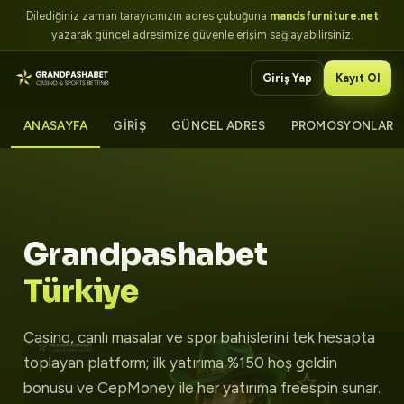
Dilediğiniz zaman tarayıcınızın adres çubuğuna
mandsfurniture.net
yazarak güncel adresimize güvenle erişim sağlayabilirsiniz.
Giriş Yap
Kayıt Ol
ANASAYFA
GIRIŞ
GÜNCEL ADRES
PROMOSYONLAR
Grandpashabet
Türkiye
Casino, canlı masalar ve spor bahislerini tek hesapta
toplayan platform; ilk yatırıma %150 hoş geldin
bonusu ve CepMoney ile her yatırıma freespin sunar.