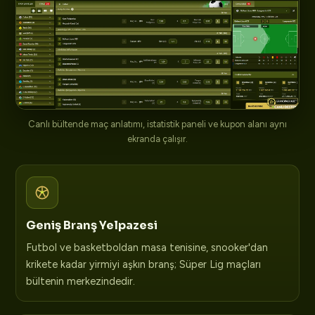
Canlı bültende maç anlatımı, istatistik paneli ve kupon alanı aynı
ekranda çalışır.
Geniş Branş Yelpazesi
Futbol ve basketboldan masa tenisine, snooker'dan
krikete kadar yirmiyi aşkın branş; Süper Lig maçları
bültenin merkezindedir.