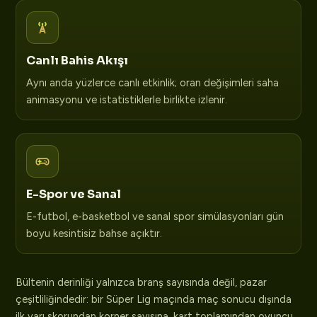
Canlı Bahis Akışı
Aynı anda yüzlerce canlı etkinlik; oran değişimleri saha
animasyonu ve istatistiklerle birlikte izlenir.
E-Spor ve Sanal
E-futbol, e-basketbol ve sanal spor simülasyonları gün
boyu kesintisiz bahse açıktır.
Bültenin derinliği yalnızca branş sayısında değil, pazar
çeşitliliğindedir: bir Süper Lig maçında maç sonucu dışında
ilk yarı skorundan korner sayısına, kart toplamından oyuncu